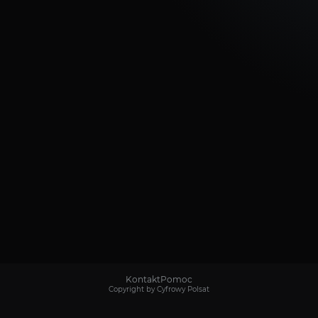
Kontakt
Pomoc
Copyright by Cyfrowy Polsat