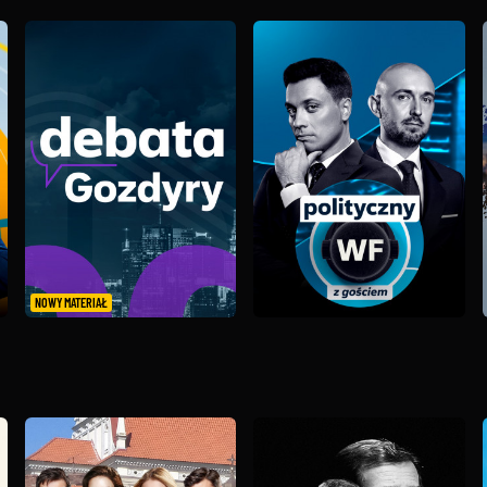
NOWY MATERIAŁ