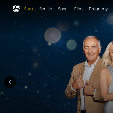
Start
Seriale
Sport
Film
Programy