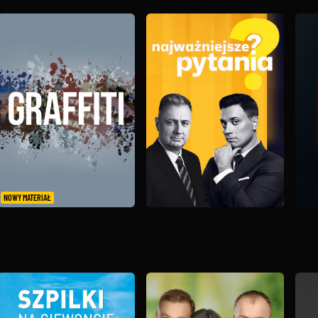
NOWY MATERIAŁ