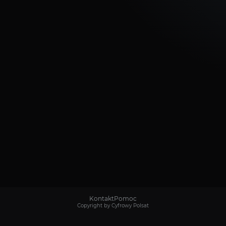
Kontakt
Pomoc
Copyright by Cyfrowy Polsat