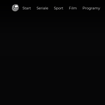
Start
Seriale
Sport
Film
Programy