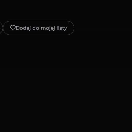
Dodaj do mojej listy