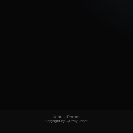
Kontakt
Pomoc
Copyright by Cyfrowy Polsat