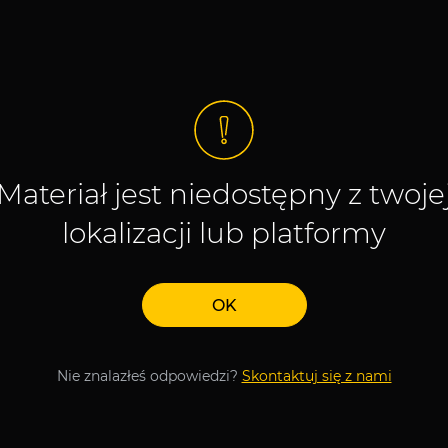
Materiał jest niedostępny z twoje
lokalizacji lub platformy
OK
Nie znalazłeś odpowiedzi?
Skontaktuj się z nami