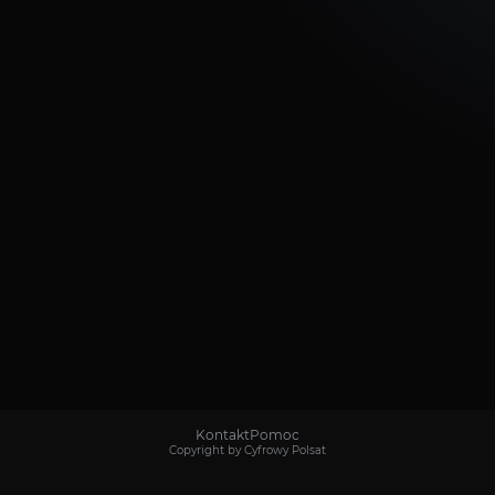
Kontakt
Pomoc
Copyright by Cyfrowy Polsat