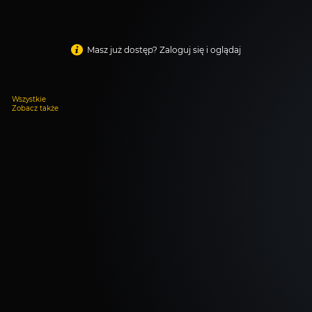
Masz już dostęp? Zaloguj się i oglądaj
Wszystkie
Zobacz także