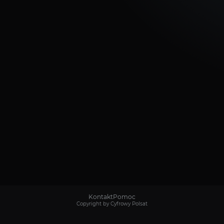
Kontakt
Pomoc
Copyright by Cyfrowy Polsat