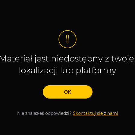
Materiał jest niedostępny z twoje
lokalizacji lub platformy
OK
Nie znalazłeś odpowiedzi?
Skontaktuj się z nami