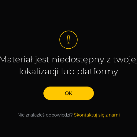
Materiał jest niedostępny z twoje
lokalizacji lub platformy
OK
Nie znalazłeś odpowiedzi?
Skontaktuj się z nami