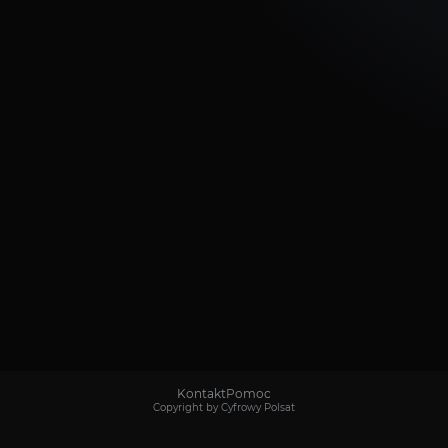
Kontakt
Pomoc
Copyright by Cyfrowy Polsat